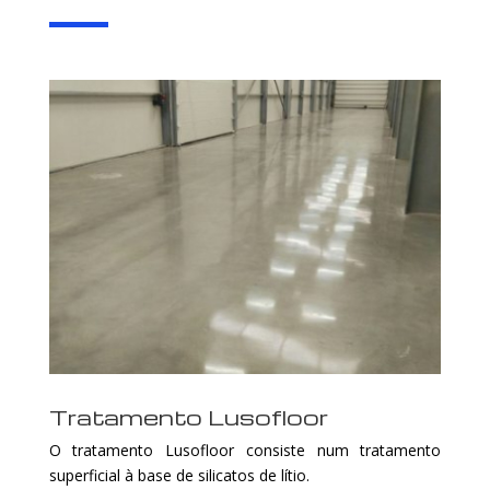
Tratamento Lusofloor
O tratamento Lusofloor consiste num tratamento
superficial à base de silicatos de lítio.