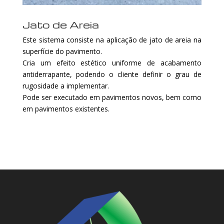
Jato de Areia
Este sistema consiste na aplicação de jato de areia na
superfície do pavimento.
Cria um efeito estético uniforme de acabamento
antiderrapante, podendo o cliente definir o grau de
rugosidade a implementar.
Pode ser executado em pavimentos novos, bem como
em pavimentos existentes.