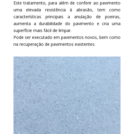
Este tratamento, para além de conferir ao pavimento
uma elevada resistência à abrasão, tem como
características principais a anulação de poeiras,
aumenta a durabilidade do pavimento e cria uma
superfície mais fácil de limpar.
Pode ser executado em pavimentos novos, bem como
na recuperação de pavimentos existentes.