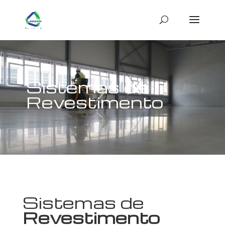
Sistemas de
Revestimento
Sistemas de
Revestimento